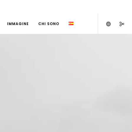
IMMAGINE
CHI SONO