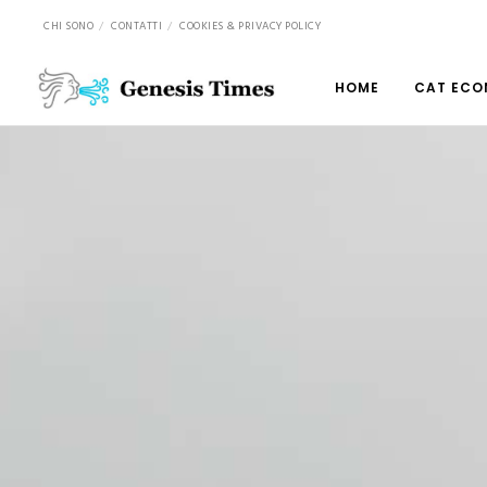
CHI SONO
CONTATTI
COOKIES & PRIVACY POLICY
HOME
CAT ECO