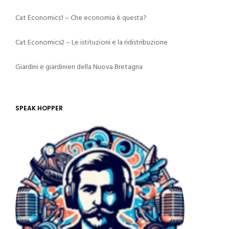
Cat Economics1 – Che economia è questa?
Cat Economics2 – Le istituzioni e la ridistribuzione
Giardini e giardinieri della Nuova Bretagna
SPEAK HOPPER