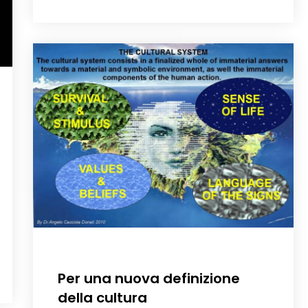
Per una nuova definizione
della cultura