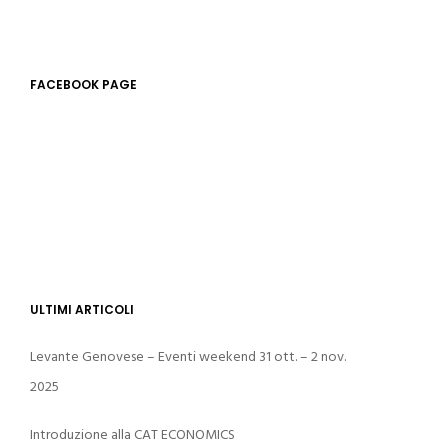
FACEBOOK PAGE
ULTIMI ARTICOLI
Levante Genovese – Eventi weekend 31 ott. – 2 nov.
2025
Introduzione alla CAT ECONOMICS