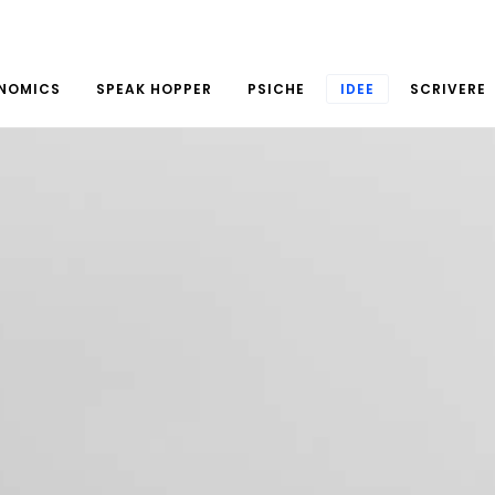
NOMICS
SPEAK HOPPER
PSICHE
IDEE
SCRIVERE