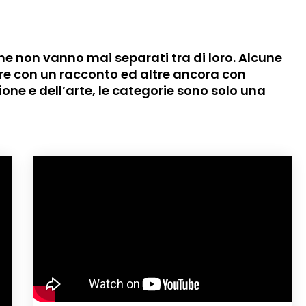
che non vanno mai separati tra di loro. Alcune
tre con un racconto ed altre ancora con
one e dell’arte, le categorie sono solo una