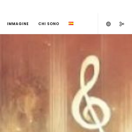
IMMAGINE
CHI SONO