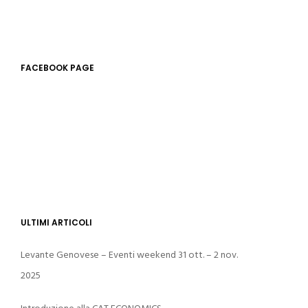
FACEBOOK PAGE
ULTIMI ARTICOLI
Levante Genovese – Eventi weekend 31 ott. – 2 nov.
2025