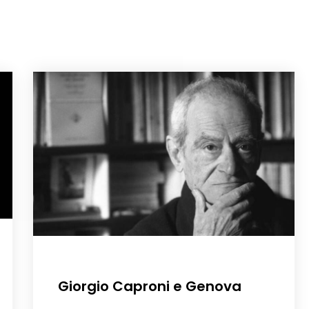
Giorgio Caproni e Genova