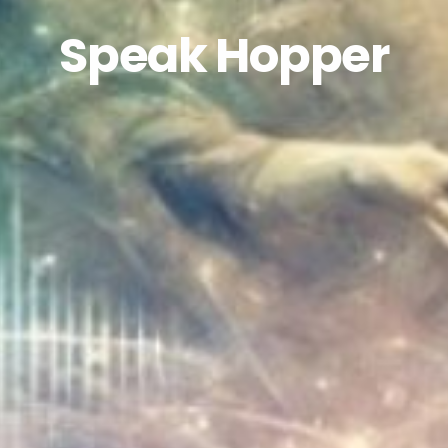
Speak Hopper