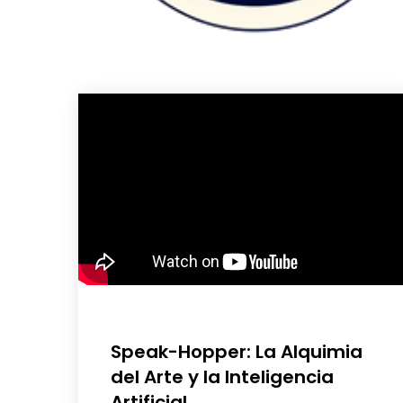
Speak-Hopper: La Alquimia
del Arte y la Inteligencia
Artificial