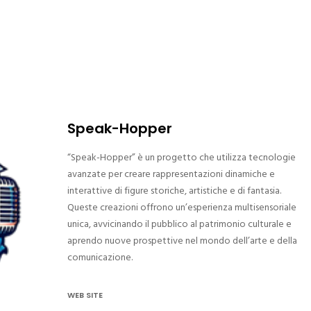
Speak-Hopper
“Speak-Hopper” è un progetto che utilizza tecnologie
avanzate per creare rappresentazioni dinamiche e
interattive di figure storiche, artistiche e di fantasia.
Queste creazioni offrono un’esperienza multisensoriale
unica, avvicinando il pubblico al patrimonio culturale e
aprendo nuove prospettive nel mondo dell’arte e della
comunicazione.
WEB SITE