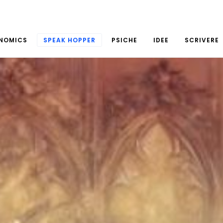
NOMICS
SPEAK HOPPER
PSICHE
IDEE
SCRIVERE