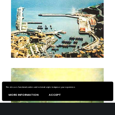
This site uses functional cookies and external scripts to improve your experience.
MORE INFORMATION
ACCEPT