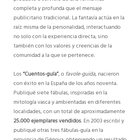
completa y profunda que el mensaje
publicitario tradicional. La fantasía actúa en la
raíz misma de la personalidad, interactuando
no solo con la experiencia directa, sino
también con los valores y creencias de la
comunidad a la que se pertenece.
Los
“Cuentos-guía”
, o
favole-guida
, nacieron
con éxito en la España de los años noventa.
Publiqué siete fábulas, inspiradas en la
mitología vasca y ambientadas en diferentes
localidades, con un total de aproximadamente
25.000 ejemplares vendidos
. En 2003 escribí y
publiqué otras tres fábulas-guía en la
provincia de Génova, obteniendo un resultado