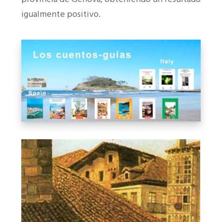
igualmente positivo.