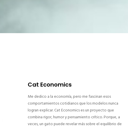
Cat Economics
Me dedico a la economía, pero me fascinan esos
comportamientos cotidianos que los modelos nunca
logran explicar. Cat Economics es un proyecto que
combina rigor, humor y pensamiento crítico. Porque, a
veces, un gato puede revelar más sobre el equilibrio de