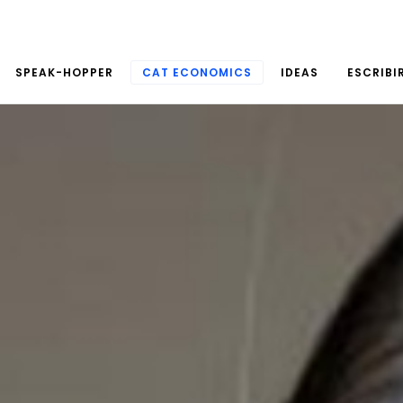
SPEAK-HOPPER
CAT ECONOMICS
IDEAS
ESCRIBI