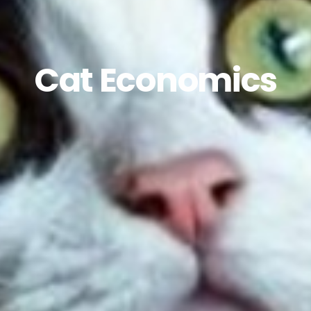
Cat Economics