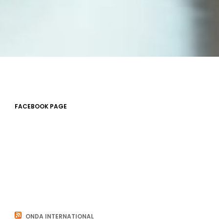
FACEBOOK PAGE
ONDA INTERNATIONAL