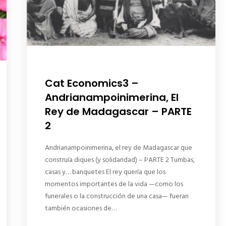
Cat Economics3 –
Andrianampoinimerina, El
Rey de Madagascar – PARTE
2
Andrianampoinimerina, el rey de Madagascar que
construía diques (y solidaridad) – PARTE 2 Tumbas,
casas y… banquetes El rey quería que los
momentos importantes de la vida —como los
funerales o la construcción de una casa— fueran
también ocasiones de…