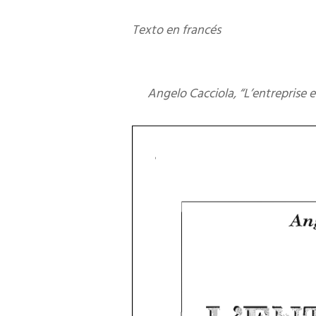
Texto en francés
Angelo Cacciola, “L’entreprise e