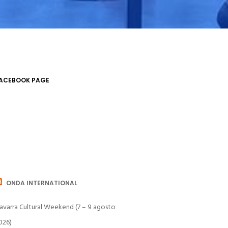
ACEBOOK PAGE
ONDA INTERNATIONAL
avarra Cultural Weekend (7 – 9 agosto
026)