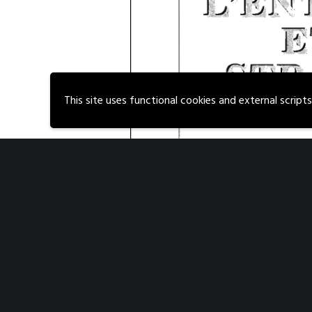
This site uses functional cookies and external script