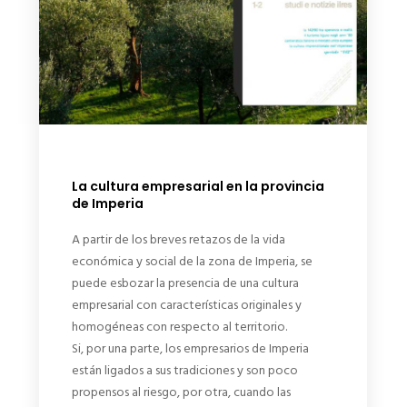
La cultura empresarial en la provincia
de Imperia
A partir de los breves retazos de la vida
económica y social de la zona de Imperia, se
puede esbozar la presencia de una cultura
empresarial con características originales y
homogéneas con respecto al territorio.
Si, por una parte, los empresarios de Imperia
están ligados a sus tradiciones y son poco
propensos al riesgo, por otra, cuando las