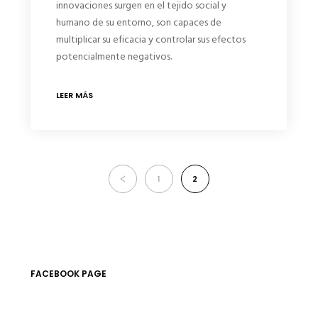
innovaciones surgen en el tejido social y
humano de su entorno, son capaces de
multiplicar su eficacia y controlar sus efectos
potencialmente negativos.
LEER MÁS
1
2
FACEBOOK PAGE