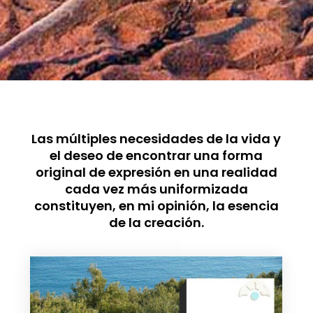
Las múltiples necesidades de la vida y
el deseo de encontrar una forma
original de expresión en una realidad
cada vez más uniformizada
constituyen, en mi opinión, la esencia
de la creación.