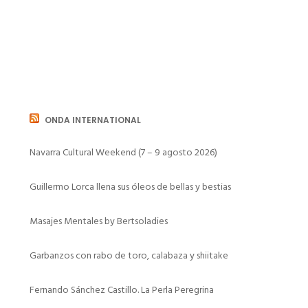
ONDA INTERNATIONAL
Navarra Cultural Weekend (7 – 9 agosto 2026)
Guillermo Lorca llena sus óleos de bellas y bestias
Masajes Mentales by Bertsoladies
Garbanzos con rabo de toro, calabaza y shiitake
Fernando Sánchez Castillo. La Perla Peregrina