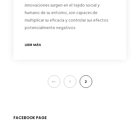
innovaciones surgen en el tejido social y
humano de su entorno, son capaces de
multiplicar su eficacia y controlar sus efectos
potencialmente negativos.
LEER MÁS
1
2
FACEBOOK PAGE