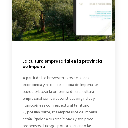
La cultura empresarial en la provincia
de Imperia
A partir de los breves retazos de la vida
económica y social de la zona de Imperia, se
puede esbozar la presencia de una cultura
empresarial con características originales y
homogéneas con respecto al territorio.
Si, por una parte, los empresarios de Imperia
están ligados a sus tradiciones y son poco
propensos al riesgo, por otra, cuando las