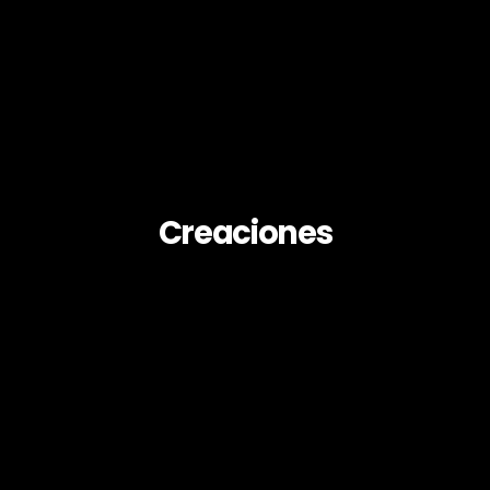
Creaciones